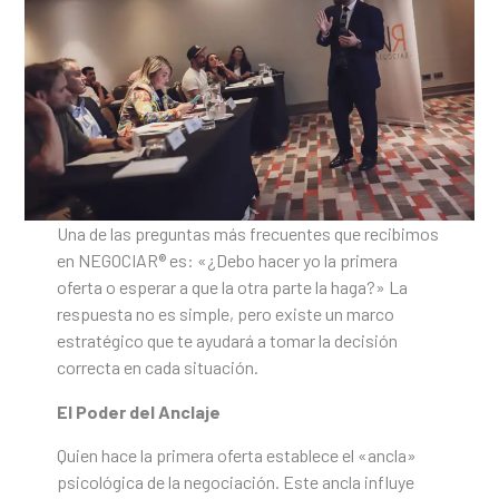
Una de las preguntas más frecuentes que recibimos
en NEGOCIAR® es: «¿Debo hacer yo la primera
oferta o esperar a que la otra parte la haga?» La
respuesta no es simple, pero existe un marco
estratégico que te ayudará a tomar la decisión
correcta en cada situación.
El Poder del Anclaje
Quien hace la primera oferta establece el «ancla»
psicológica de la negociación. Este ancla influye