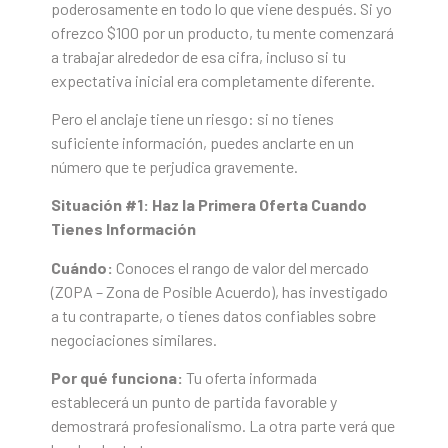
poderosamente en todo lo que viene después. Si yo
ofrezco $100 por un producto, tu mente comenzará
a trabajar alrededor de esa cifra, incluso si tu
expectativa inicial era completamente diferente.
Pero el anclaje tiene un riesgo: si no tienes
suficiente información, puedes anclarte en un
número que te perjudica gravemente.
Situación #1: Haz la Primera Oferta Cuando
Tienes Información
Cuándo:
Conoces el rango de valor del mercado
(ZOPA – Zona de Posible Acuerdo), has investigado
a tu contraparte, o tienes datos confiables sobre
negociaciones similares.
Por qué funciona:
Tu oferta informada
establecerá un punto de partida favorable y
demostrará profesionalismo. La otra parte verá que