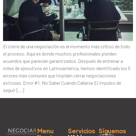
El cierre de una negociación es el momento más crítico de todo
el proceso. Aquí es donde muchos profesionales pierden
acuerdos que parecían garantizados. Después de entrenar a
miles de ejecutivos en Latinoamérica, hemos identificado los 5
errores más comunes que impiden cerrar negociaciones
exitosas. Error #1: No Saber Cuándo Callarse El impulso de
seguir […]
Menu
Servicios
Síguenos