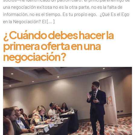
una negociación exitosa no es la otra parte, no es la falta de
información, no es el tiempo. Es tu propio ego. ¿Qué Es el Ego
en la Negociación? El […]
¿Cuándo debes hacer la
primera oferta en una
negociación?